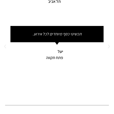
תל אביב
תכשיטי כסף מיוחדים לכל אירוע.
יעל
פתח תקווה