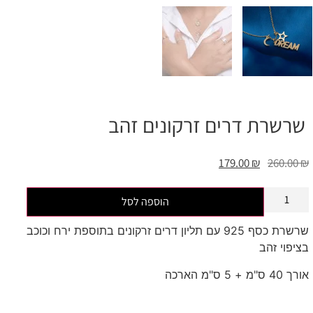
שרשרת דרים זרקונים זהב
179.00
₪
260.00
₪
הוספה לסל
שרשרת כסף 925 עם תליון דרים זרקונים בתוספת ירח וכוכב
בציפוי זהב
אורך 40 ס"מ + 5 ס"מ הארכה