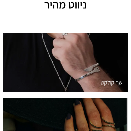
ניווט מהיר
שף קולקשן