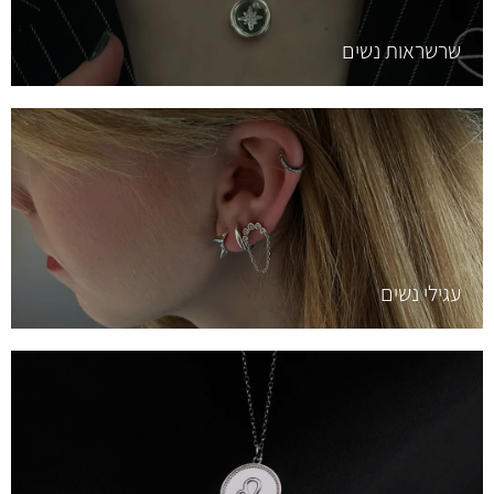
שרשראות נשים
עגילי נשים