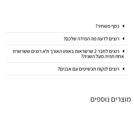
כסף משחיר?
רוצים לדעת מה המידה שלכם?
רוצים לחבר 2 שרשראות באותו האורך ולא רוצים ששרשרת
אחת תהיה מעל השניה?
רוצים לנקות תכשיטים עם אבנים?
מוצרים נוספים