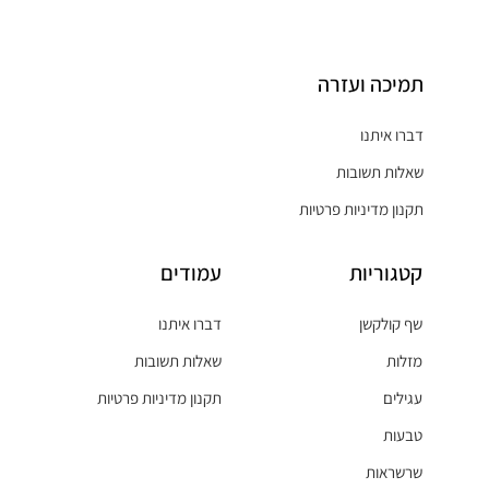
תמיכה ועזרה
דברו איתנו
שאלות תשובות
תקנון מדיניות פרטיות
קטגוריות
עמודים
שף קולקשן
דברו איתנו
מזלות
שאלות תשובות
עגילים
תקנון מדיניות פרטיות
טבעות
שרשראות