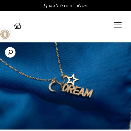
משלוח בחינם לכל הארץ!
פתח סר