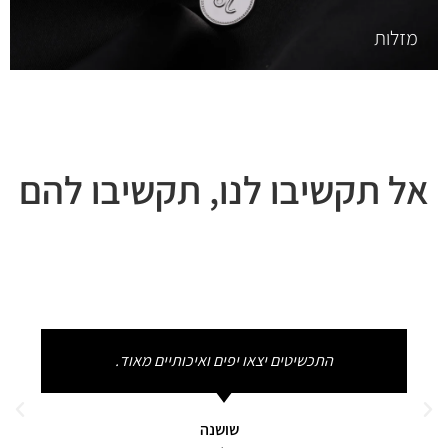
מזלות
אל תקשיבו לנו, תקשיבו להם
התכשיטים יצאו יפים ואיכותיים מאוד.
שושנה