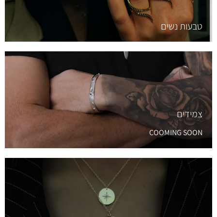
טבעות נשים
צמידים
COOMING SOON