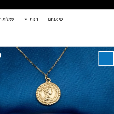
מי אנחנו
חנות
שאלות ת