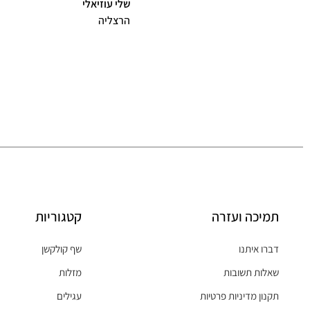
שלי עוזיאלי
הרצליה
תמיכה ועזרה
קטגוריות
דברו איתנו
שף קולקשן
שאלות תשובות
מזלות
תקנון מדיניות פרטיות
עגילים