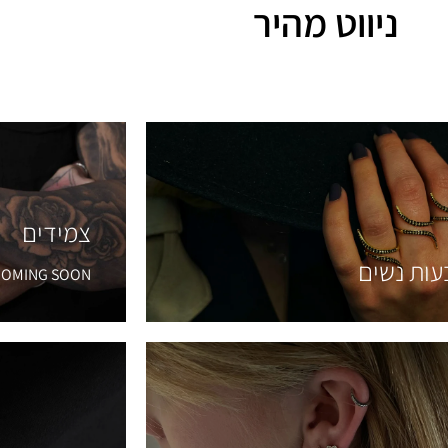
ניווט מהיר
צמידים
ות נשים
OMING SOON