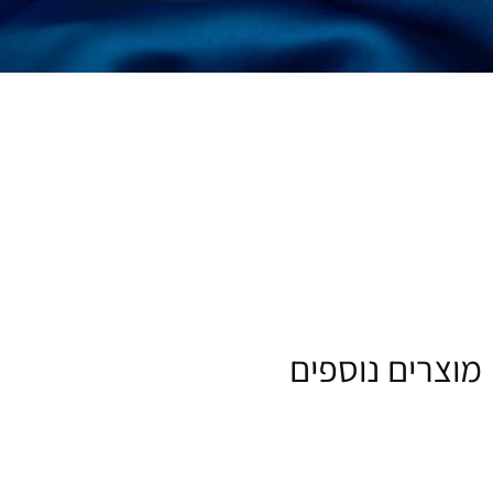
מוצרים נוספים