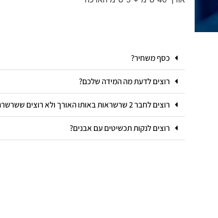
כסף משחיר?
רוצים לדעת מה המידה שלכם?
רוצים לחבר 2 שרשראות באותו האורך ולא רוצים ששרשרת אחת תהיה מעל השניה?
רוצים לנקות תכשיטים עם אבנים?