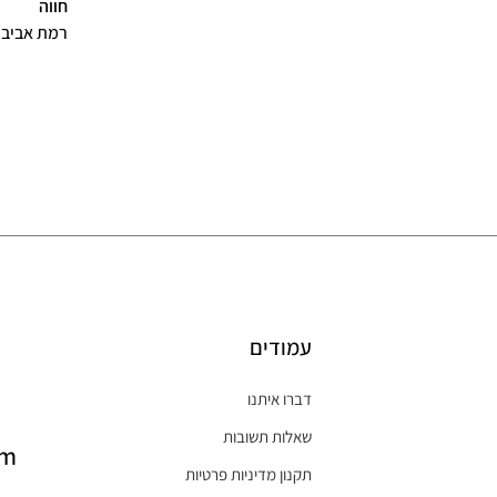
שושנה
חווה
תל אביב
רמת אביב
עמודים
דברו איתנו
שאלות תשובות
om
תקנון מדיניות פרטיות