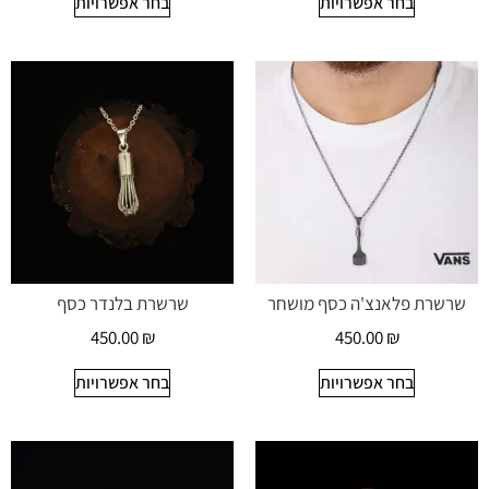
בחר אפשרויות
בחר אפשרויות
שרשרת פלאנצ'ה כסף מושחר
שרשרת בלנדר כסף
450.00
₪
450.00
₪
בחר אפשרויות
בחר אפשרויות