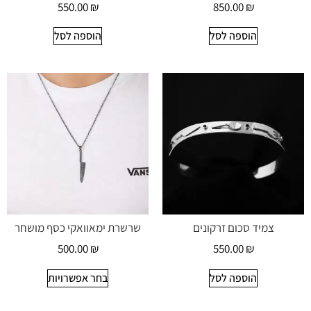
550.00
₪
850.00
₪
הוספה לסל
הוספה לסל
צמיד סכום זרקונים
שרשרת ימאוואקי כסף מושחר
500.00
₪
550.00
₪
הוספה לסל
בחר אפשרויות