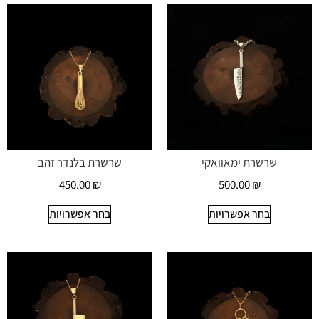
שרשרת ימאוואקי
שרשרת בלנדר זהב
450.00
₪
500.00
₪
בחר אפשרויות
בחר אפשרויות