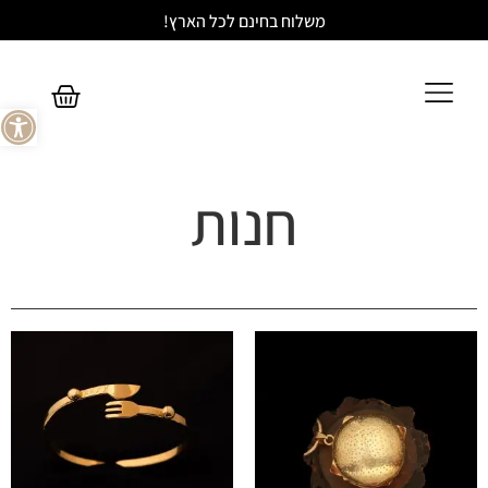
משלוח בחינם לכל הארץ!
פתח סר
חנות