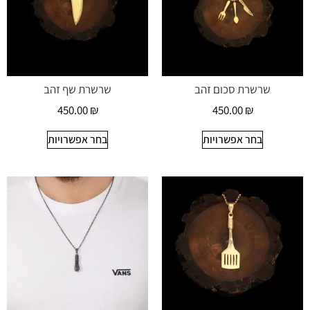
שרשרת סכום זהב
שרשרת שף זהב
450.00
₪
450.00
₪
בחר אפשרויות
בחר אפשרויות