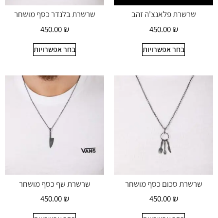
שרשרת פלאנצ'ה זהב
שרשרת בלנדר כסף מושחר
450.00
₪
450.00
₪
בחר אפשרויות
בחר אפשרויות
שרשרת סכום כסף מושחר
שרשרת שף כסף מושחר
450.00
₪
450.00
₪