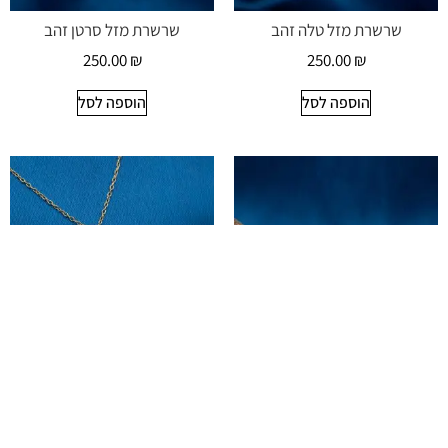
שרשרת מזל טלה זהב
שרשרת מזל סרטן זהב
250.00
₪
250.00
₪
הוספה לסל
הוספה לסל
שרשרת מזל עקרב זהב
שרשרת מזל קשת זהב
250.00
₪
250.00
₪