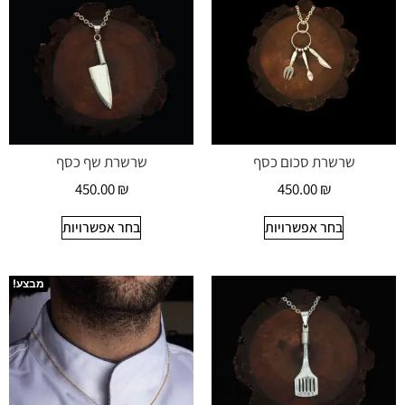
שרשרת סכום כסף
שרשרת שף כסף
450.00
₪
450.00
₪
בחר אפשרויות
בחר אפשרויות
מבצע!