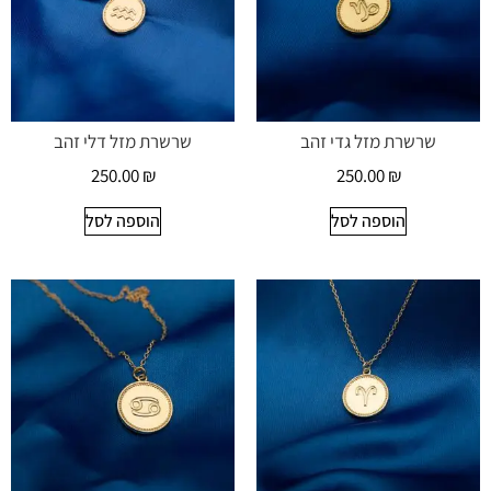
שרשרת מזל גדי זהב
שרשרת מזל דלי זהב
250.00
₪
250.00
₪
הוספה לסל
הוספה לסל