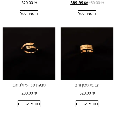
320.00
₪
389.99
₪
450.00
₪
הוספה לסל
הוספה לסל
טבעת סכין זהב
טבעת סכין-מזלג זהב
280.00
₪
320.00
₪
בחר אפשרויות
בחר אפשרויות