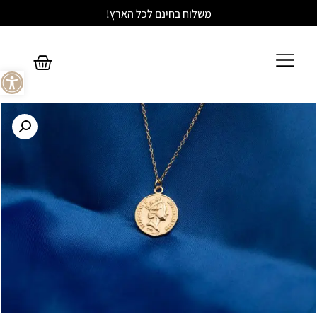
משלוח בחינם לכל הארץ!
פתח סר