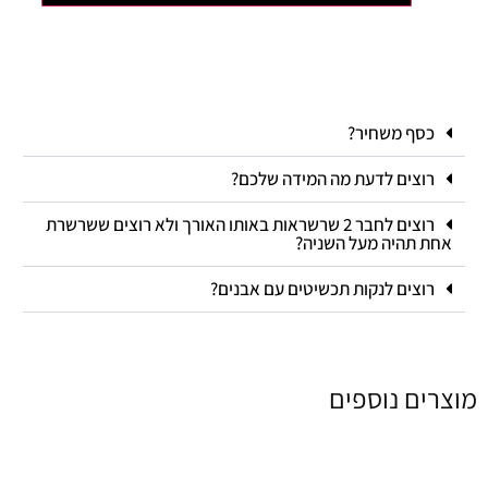
כסף משחיר?
רוצים לדעת מה המידה שלכם?
רוצים לחבר 2 שרשראות באותו האורך ולא רוצים ששרשרת
אחת תהיה מעל השניה?
רוצים לנקות תכשיטים עם אבנים?
מוצרים נוספים