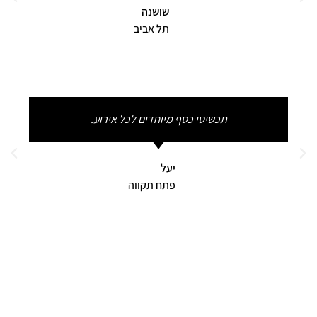
שושנה
תל אביב
תכשיטי כסף מיוחדים לכל אירוע.
יעל
פתח תקווה