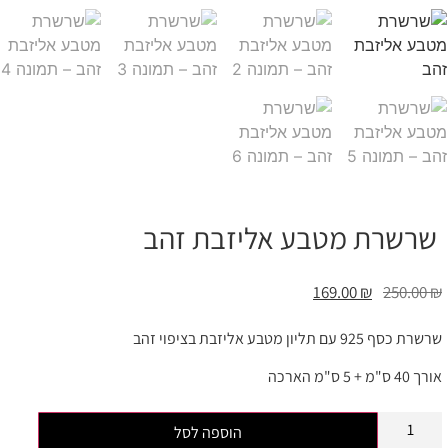
שרשרת מטבע אליזבת זהב
169.00
₪
250.00
₪
שרשרת כסף 925 עם תליון מטבע אליזבת בציפוי זהב
אורך 40 ס"מ + 5 ס"מ הארכה
הוספה לסל