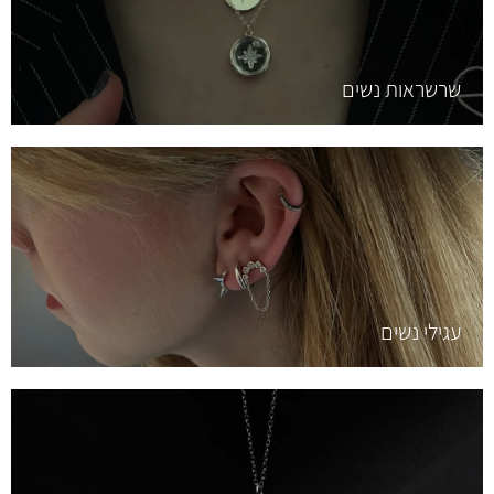
שרשראות נשים
עגילי נשים