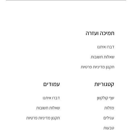
תמיכה ועזרה
דברו איתנו
שאלות תשובות
תקנון מדיניות פרטיות
קטגוריות
עמודים
שף קולקשן
דברו איתנו
מזלות
שאלות תשובות
עגילים
תקנון מדיניות פרטיות
טבעות