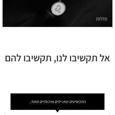
מזלות
אל תקשיבו לנו, תקשיבו להם
התכשיטים יצאו יפים ואיכותיים מאוד.