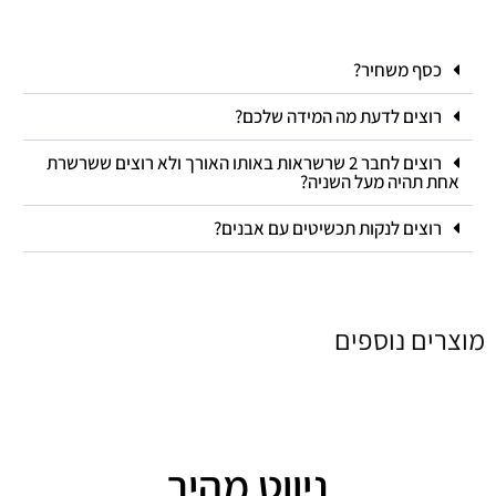
כסף משחיר?
רוצים לדעת מה המידה שלכם?
רוצים לחבר 2 שרשראות באותו האורך ולא רוצים ששרשרת
אחת תהיה מעל השניה?
רוצים לנקות תכשיטים עם אבנים?
מוצרים נוספים
ניווט מהיר