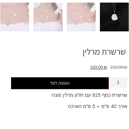
שרשרת מרלין
169.00
₪
250.00
₪
הוספה לסל
שרשרת כסף 925 עם תליון מרלין מונרו
אורך 40 ס"מ + 5 ס"מ הארכה