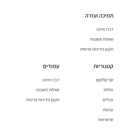
תמיכה ועזרה
דברו איתנו
שאלות תשובות
תקנון מדיניות פרטיות
קטגוריות
עמודים
שף קולקשן
דברו איתנו
מזלות
שאלות תשובות
עגילים
תקנון מדיניות פרטיות
טבעות
שרשראות