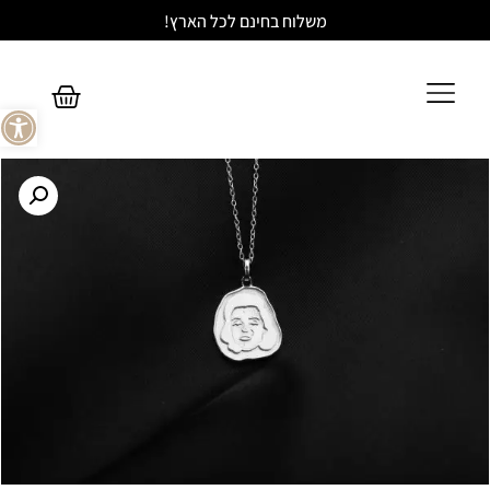
משלוח בחינם לכל הארץ!
פתח סר