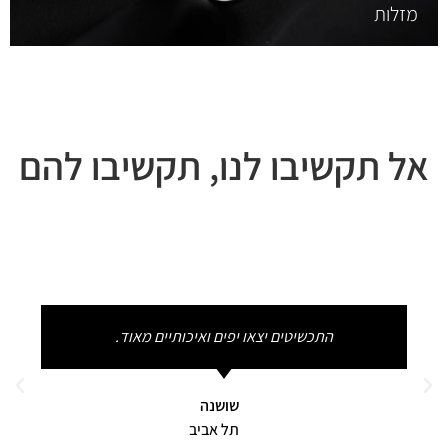
מזלות
אל תקשיבו לנו, תקשיבו להם
התכשיטים יצאו יפים ואיכותיים מאוד.
שושנה
תל אביב