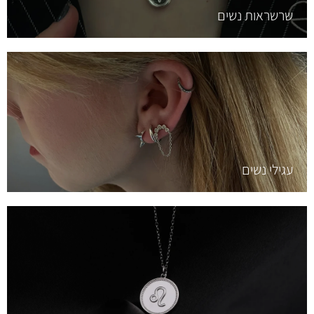
שרשראות נשים
עגילי נשים