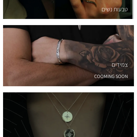
טבעות נשים
צמידים
COOMING SOON