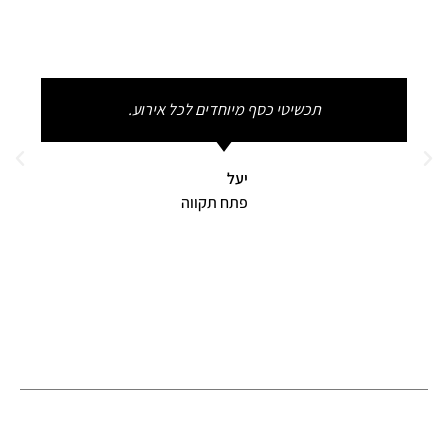
תכשיטי כסף מיוחדים לכל אירוע.
יעל
פתח תקווה