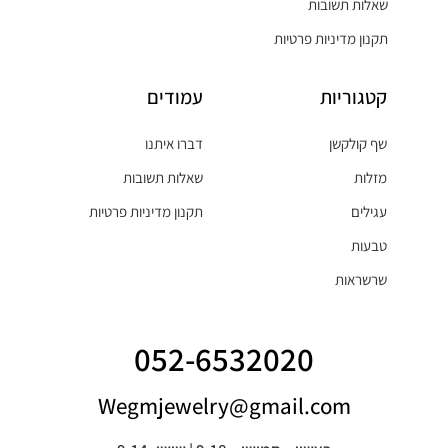
שאלות תשובות
תקנון מדיניות פרטיות
קטגוריות
עמודים
שף קולקשן
דברו איתנו
מזלות
שאלות תשובות
עגילים
תקנון מדיניות פרטיות
טבעות
שרשראות
052-6532020
Wegmjewelry@gmail.com