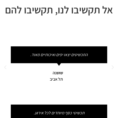
אל תקשיבו לנו, תקשיבו להם
התכשיטים יצאו יפים ואיכותיים מאוד.
שושנה
תל אביב
תכשיטי כסף מיוחדים לכל אירוע.