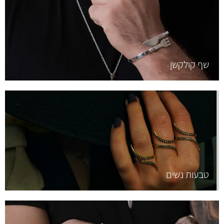
שף קולקשן
טבעות נשים