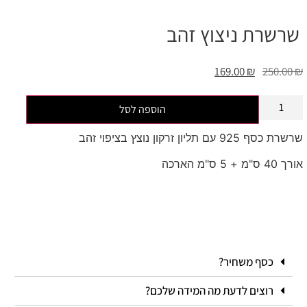
שרשרת ניצוץ זהב
169.00
₪
250.00
₪
הוספה לסל
שרשרת כסף 925 עם תליון זרקון נוצץ בציפוי זהב
אורך 40 ס"מ + 5 ס"מ הארכה
כסף משחיר?
רוצים לדעת מה המידה שלכם?