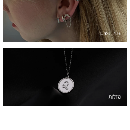
עגילי נשים
מזלות