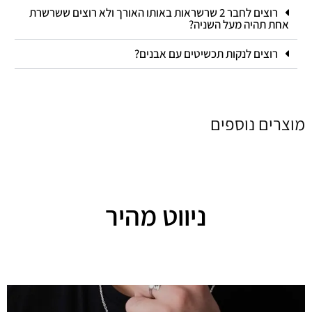
רוצים לחבר 2 שרשראות באותו האורך ולא רוצים ששרשרת
אחת תהיה מעל השניה?
רוצים לנקות תכשיטים עם אבנים?
מוצרים נוספים
ניווט מהיר