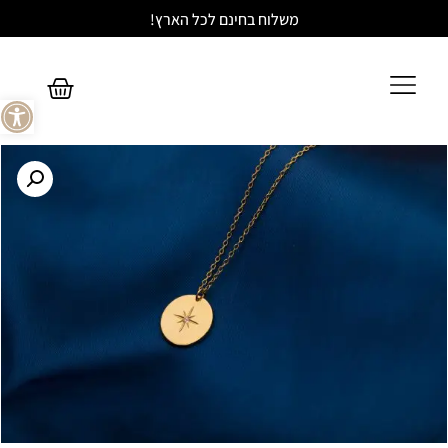
משלוח בחינם לכל הארץ!
פתח סר