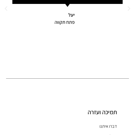
יעל
פתח תקווה
תמיכה ועזרה
דברו איתנו