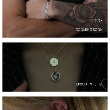
צמידים
COOMING SOON
שרשראות נשים